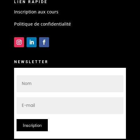
LIEN RAPIDE
Inscription aux cours
Politique de confidentialité
NEWSLETTER
Inscription