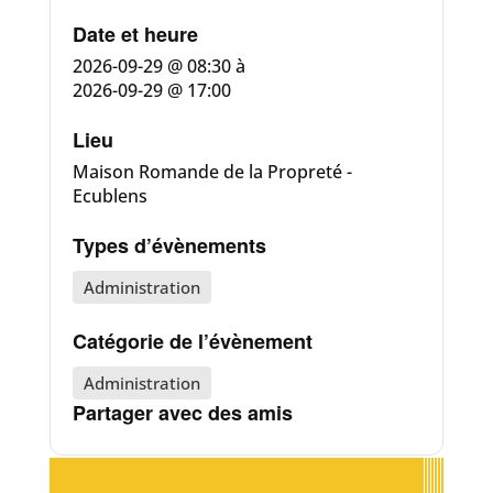
Date et heure
2026-09-29 @ 08:30
à
2026-09-29 @ 17:00
Lieu
Maison Romande de la Propreté -
Ecublens
Types d’évènements
Administration
Catégorie de l’évènement
Administration
Partager avec des amis