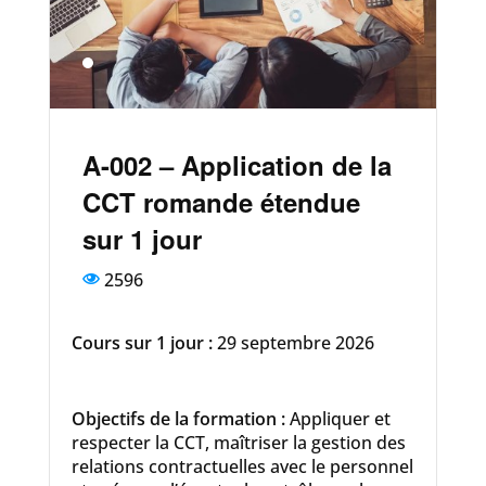
A-002 – Application de la
CCT romande étendue
sur 1 jour
2596
Cours sur 1 jour :
29 septembre 2026
Objectifs de la formation :
Appliquer et
respecter la CCT, maîtriser la gestion des
relations contractuelles avec le personnel