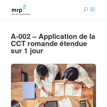
A-002 – Application de la
CCT romande étendue
sur 1 jour