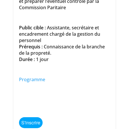
et préparer l’éventuel contrôle par la
Commission Paritaire
Public cible :
Assistante, secrétaire et
encadrement chargé de la gestion du
personnel
Prérequis :
Connaissance de la branche
de la propreté.
Durée :
1 jour
Programme
S'inscrire