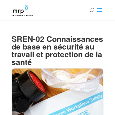
SREN-02 Connaissances
de base en sécurité au
travail et protection de la
santé