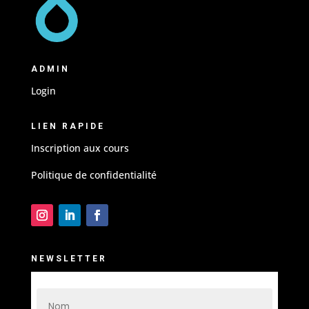
ADMIN
Login
LIEN RAPIDE
Inscription aux cours
Politique de confidentialité
NEWSLETTER