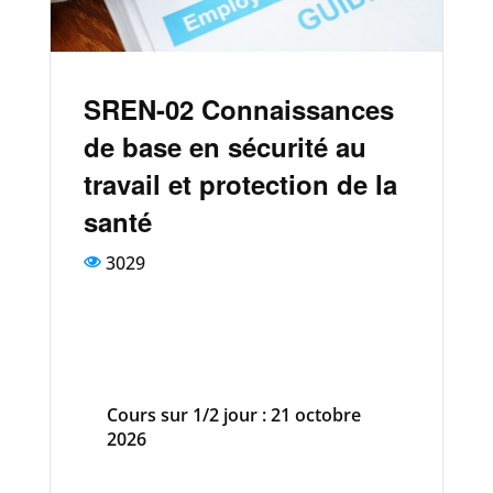
SREN-02 Connaissances
de base en sécurité au
travail et protection de la
santé
3029
Cours sur 1/2 jour : 21 octobre
2026