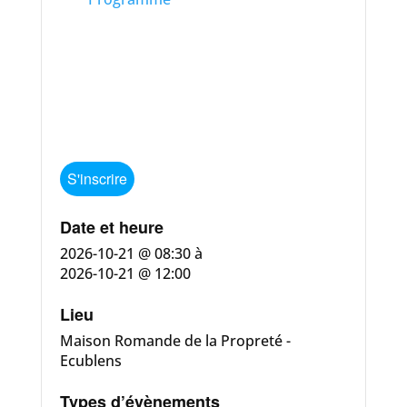
S'inscrire
Date et heure
2026-10-21 @ 08:30
à
2026-10-21 @ 12:00
Lieu
Maison Romande de la Propreté -
Ecublens
Types d’évènements