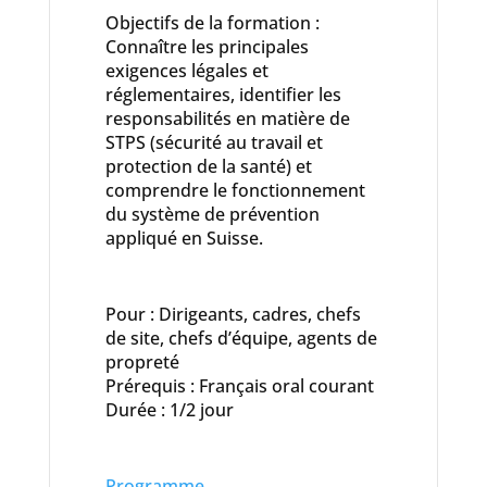
Objectifs de la formation :
Connaître les principales
exigences légales et
réglementaires, identifier les
responsabilités en matière de
STPS (sécurité au travail et
protection de la santé) et
comprendre le fonctionnement
du système de prévention
appliqué en Suisse.
Pour : Dirigeants, cadres, chefs
de site, chefs d’équipe, agents de
propreté
Prérequis : Français oral courant
Durée : 1/2 jour
Programme