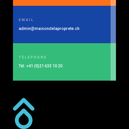
EMAIL
admin@maisondelaproprete.ch
TÉLÉPHONE
Tél. +41 (0)21 633 10 20