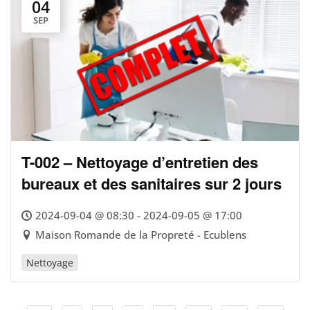
04
SEP
T-002 – Nettoyage d’entretien des
bureaux et des sanitaires sur 2 jours
2024-09-04 @ 08:30 - 2024-09-05 @ 17:00
Maison Romande de la Propreté - Ecublens
Nettoyage