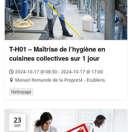
T-H01 – Maîtrise de l’hygiène en
cuisines collectives sur 1 jour
2024-10-17 @ 08:30 - 2024-10-17 @ 17:00
Maison Romande de la Propreté - Ecublens
Nettoyage
23
SEP