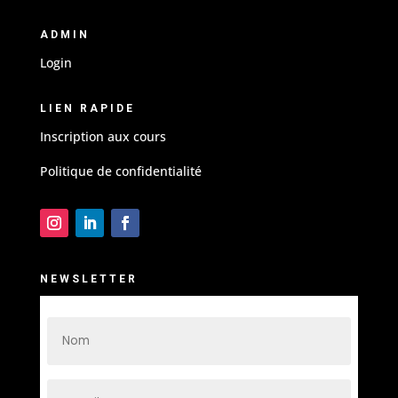
ADMIN
Login
LIEN RAPIDE
Inscription aux cours
Politique de confidentialité
NEWSLETTER