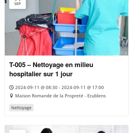
SEP
T-005 – Nettoyage en milieu
hospitalier sur 1 jour
2024-09-11 @ 08:30 - 2024-09-11 @ 17:00
Maison Romande de la Propreté - Ecublens
Nettoyage