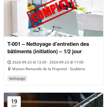
T-001 – Nettoyage d’entretien des
bâtiments (initiation) – 1/2 jour
2024-09-23 @ 13:30 - 2024-09-23 @ 17:00
Maison Romande de la Propreté - Ecublens
Nettoyage
19
SEP