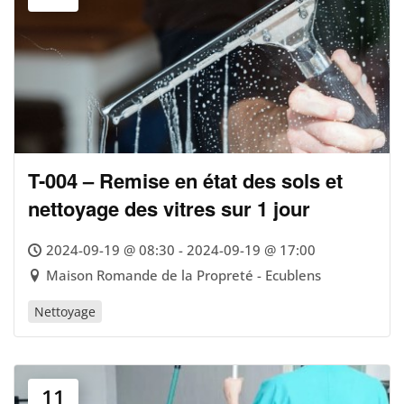
T-004 – Remise en état des sols et
nettoyage des vitres sur 1 jour
2024-09-19 @ 08:30 - 2024-09-19 @ 17:00
Maison Romande de la Propreté - Ecublens
Nettoyage
11