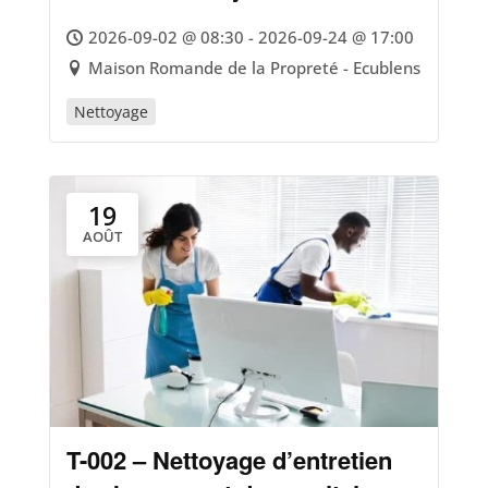
2026-09-02 @ 08:30 - 2026-09-24 @ 17:00
Maison Romande de la Propreté - Ecublens
Nettoyage
19
AOÛT
T-002 – Nettoyage d’entretien