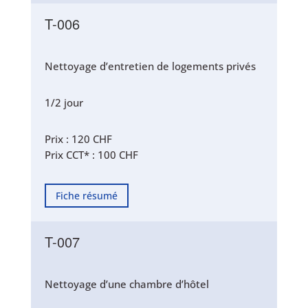
T-006
Nettoyage d’entretien de logements privés
1/2 jour
Prix : 120 CHF
Prix CCT* : 100 CHF
Fiche résumé
T-007
Nettoyage d’une chambre d’hôtel