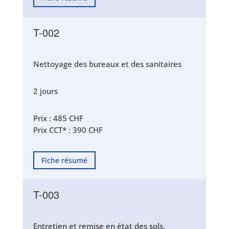
T-002
Nettoyage des bureaux et des sanitaires
2 jours
Prix : 485 CHF
Prix CCT* : 390 CHF
Fiche résumé
T-003
Entretien et remise en état des sols,