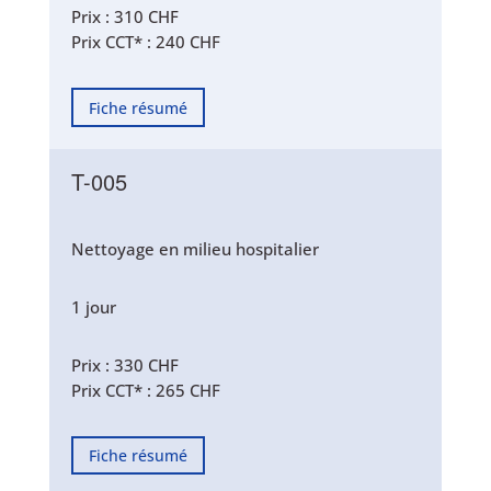
Prix : 310 CHF
Prix CCT* : 240 CHF
Fiche résumé
T-005
N
ettoyage en milieu hospitalier
1 jour
Prix : 330 CHF
Prix CCT* : 265 CHF
Fiche résumé