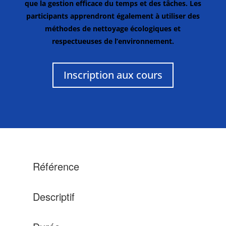
que la gestion efficace du temps et des tâches. Les
participants apprendront également à utiliser des
méthodes de nettoyage écologiques et
respectueuses de l’environnement.
Inscription aux cours
Référence
Descriptif