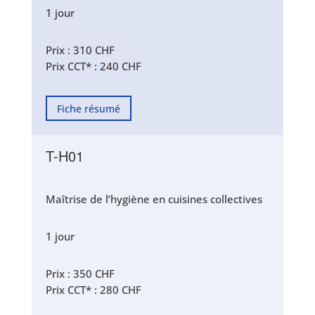
1 jour
Prix : 310 CHF
Prix CCT* : 240 CHF
Fiche résumé
T-H01
Maîtrise de l’hygiène en cuisines collectives
1 jour
Prix : 350 CHF
Prix CCT* : 280 CHF