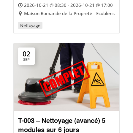
2026-10-21 @ 08:30 - 2026-10-21 @ 17:00
Maison Romande de la Propreté - Ecublens
Nettoyage
02
SEP
T-003 – Nettoyage (avancé) 5
modules sur 6 jours