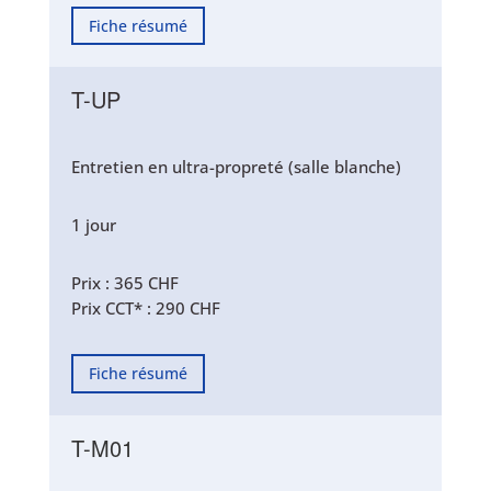
Fiche résumé
T-UP
Entretien en ultra-propreté (salle blanche)
1 jour
Prix : 365 CHF
Prix CCT* : 290 CHF
Fiche résumé
T-M01