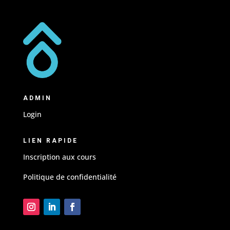
ADMIN
Login
LIEN RAPIDE
Inscription aux cours
Politique de confidentialité