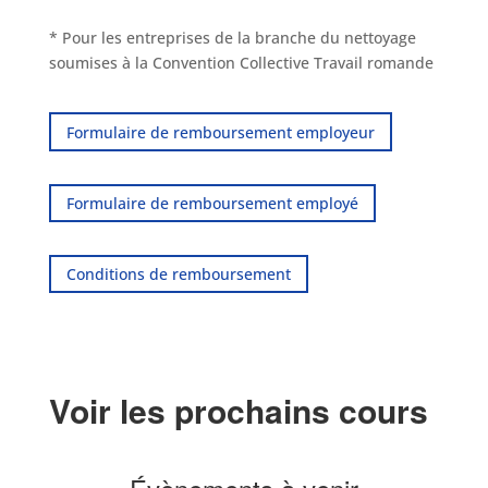
* Pour les entreprises de la branche du nettoyage
soumises à la Convention Collective Travail romande
Formulaire de remboursement employeur
Formulaire de remboursement employé
Conditions de remboursement
Voir les prochains cours