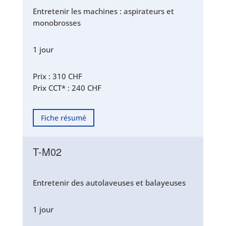
Entretenir les machines : aspirateurs et
monobrosses
1 jour
Prix : 310 CHF
Prix CCT* : 240 CHF
Fiche résumé
T-M02
Entretenir des autolaveuses et balayeuses
1 jour