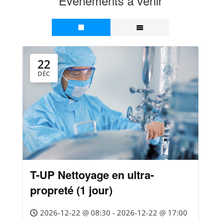
Évènements à venir
22
DÉC
T-UP Nettoyage en ultra-
propreté (1 jour)
2026-12-22 @ 08:30 - 2026-12-22 @ 17:00