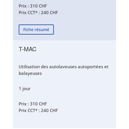
Prix : 310 CHF
Prix CCT* : 240 CHF
Fiche résumé
T-MAC
Utilisation des autolaveuses autoportées et
balayeuses
1 jour
Prix : 310 CHF
Prix CCT* : 240 CHF